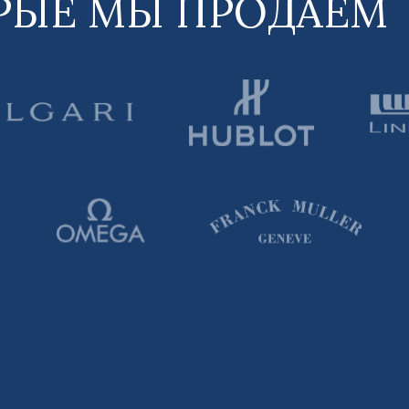
РЫЕ МЫ ПРОДАЕМ