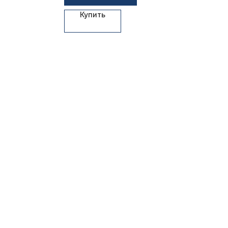
Купить