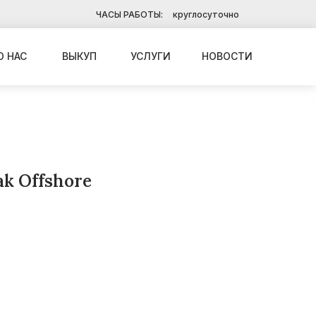
ЧАСЫ РАБОТЫ:
круглосуточно
О НАС
ВЫКУП
УСЛУГИ
НОВОСТИ
ak Offshore