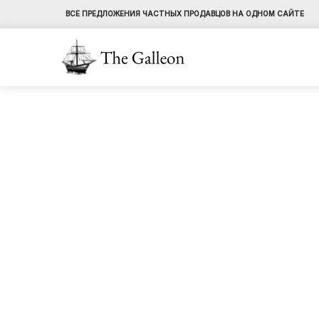
ВСЕ ПРЕДЛОЖЕНИЯ ЧАСТНЫХ ПРОДАВЦОВ НА ОДНОМ САЙТЕ