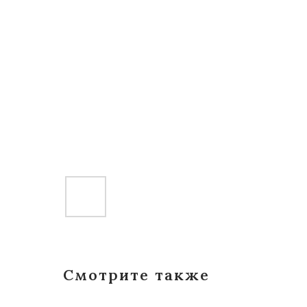
Смотрите также