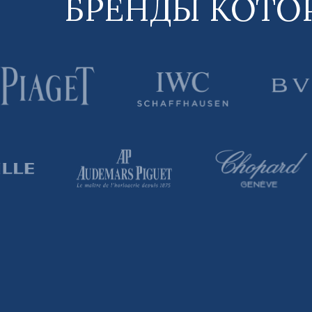
БРЕНДЫ КОТО