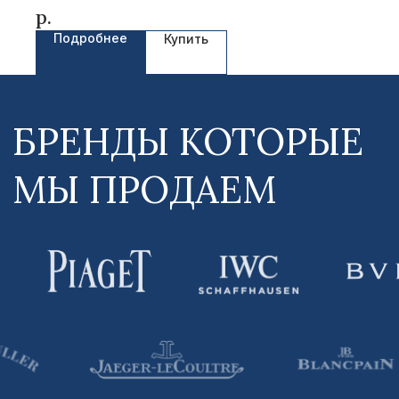
р.
Подробнее
Купить