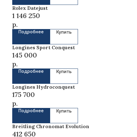
Rolex Datejust
1 146 250
р.
Подробнее
Купить
Longines Sport Conquest
145 000
р.
Подробнее
Купить
Longines Hydroconquest
175 700
р.
Подробнее
Купить
Breitling Chronomat Evolution
412 650