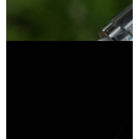
БРЕНДЫ КОТОРЫЕ