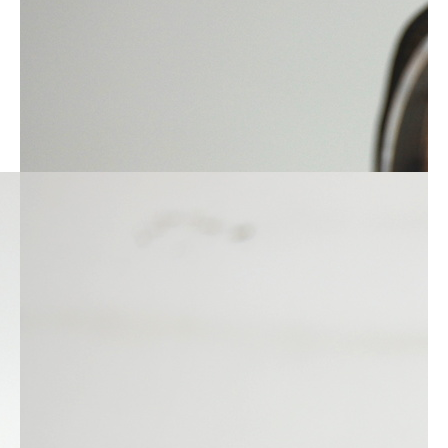
БРЕНДЫ КОТОРЫЕ
МЫ ПРОДАЕМ