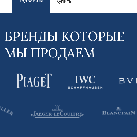
Подробнее
Купить