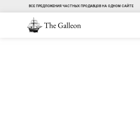
ВСЕ ПРЕДЛОЖЕНИЯ ЧАСТНЫХ ПРОДАВЦОВ НА ОДНОМ САЙТЕ