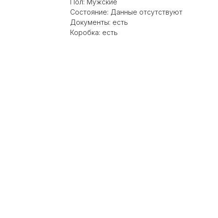
Пол: Мужские
Состояние: Данные отсутствуют
Документы: есть
Коробка: есть